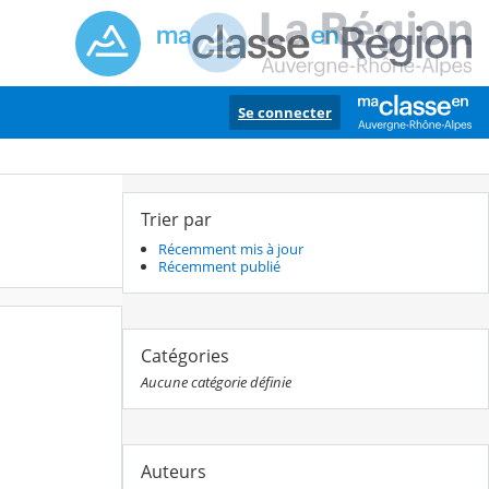
Se connecter
Trier par
Récemment mis à jour
Récemment publié
Catégories
Aucune catégorie définie
Auteurs