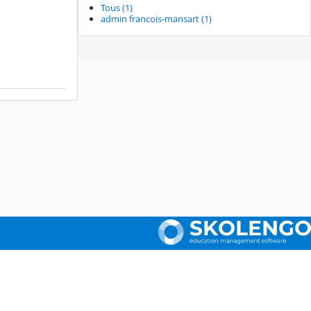
Tous (1)
admin francois-mansart (1)