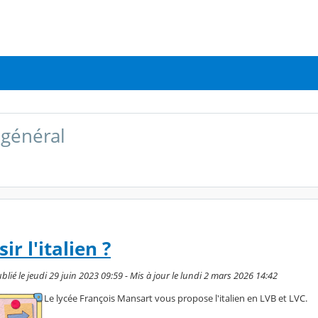
général
ir l'italien ?
ié le jeudi 29 juin 2023 09:59 - Mis à jour le lundi 2 mars 2026 14:42
Le lycée François Mansart vous propose l'italien en LVB et LVC.