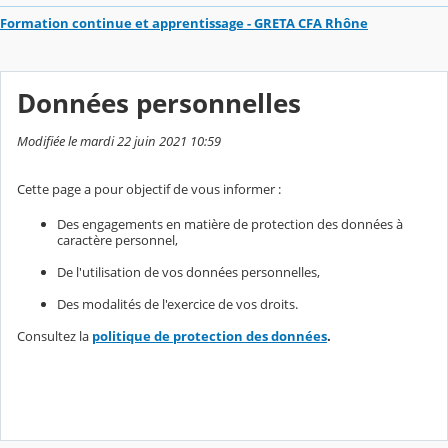
Formation continue et apprentissage - GRETA CFA Rhône
Données personnelles
Modifiée le mardi 22 juin 2021 10:59
Cette page a pour objectif de vous informer :
Des engagements en matière de protection des données à
caractère personnel,
De l'utilisation de vos données personnelles,
Des modalités de l'exercice de vos droits.
Consultez la
politique de protection des données
.