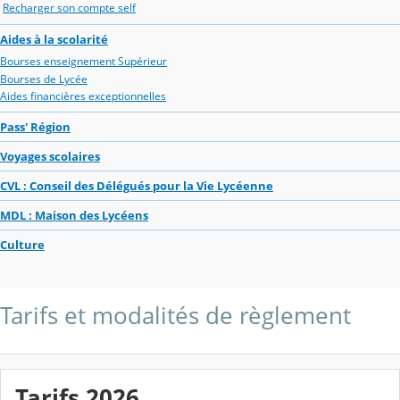
Recharger son compte self
Aides à la scolarité
Bourses enseignement Supérieur
Bourses de Lycée
Aides financières exceptionnelles
Pass' Région
Voyages scolaires
CVL : Conseil des Délégués pour la Vie Lycéenne
MDL : Maison des Lycéens
Culture
Tarifs et modalités de règlement
Tarifs 2026