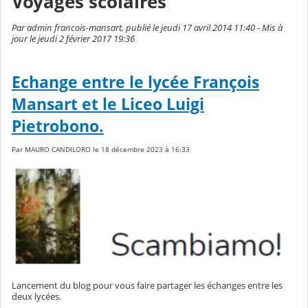
Voyages scolaires
Par admin francois-mansart, publié le jeudi 17 avril 2014 11:40 - Mis à
jour le jeudi 2 février 2017 19:36
Echange entre le lycée François
Mansart et le Liceo Luigi
Pietrobono.
Par MAURO CANDILORO le 18 décembre 2023 à 16:33
Lancement du blog pour vous faire partager les échanges entre les
deux lycées.