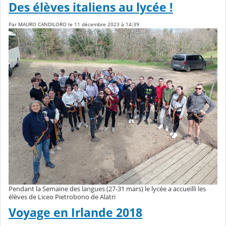
Des élèves italiens au lycée !
Par MAURO CANDILORO le 11 décembre 2023 à 14:39
Pendant la Semaine des langues (27-31 mars) le lycée a accueilli les
élèves de Liceo Pietrobono de Alatri
Voyage en Irlande 2018