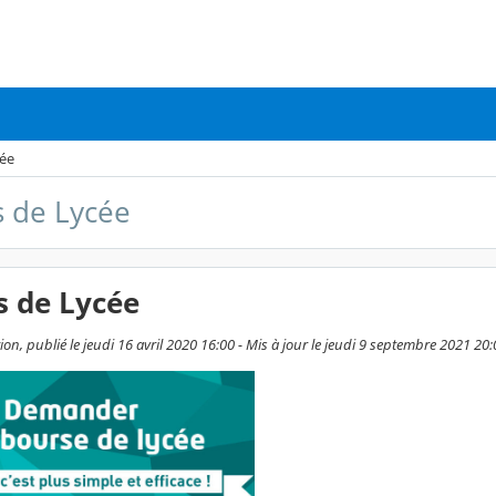
cée
 de Lycée
s de Lycée
on, publié le jeudi 16 avril 2020 16:00 - Mis à jour le jeudi 9 septembre 2021 20