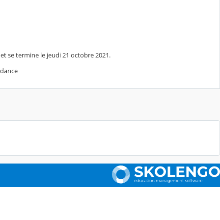
t se termine le jeudi 21 octobre 2021.
ndance