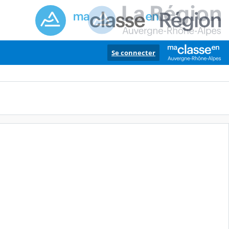
Se connecter