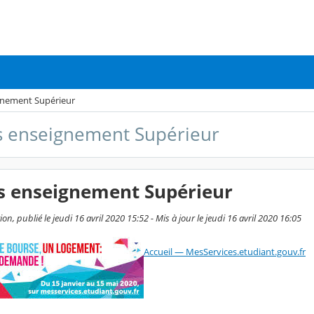
gnement Supérieur
s enseignement Supérieur
s enseignement Supérieur
on, publié le jeudi 16 avril 2020 15:52 - Mis à jour le jeudi 16 avril 2020 16:05
Accueil — MesServices.etudiant.gouv.fr