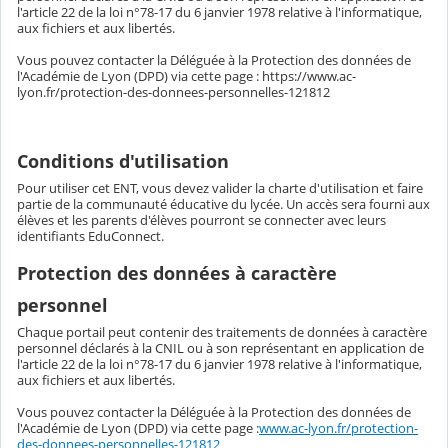
l'article 22 de la loi n°78-17 du 6 janvier 1978 relative à l'informatique,
aux fichiers et aux libertés.
Vous pouvez contacter la Déléguée à la Protection des données de
l'Académie de Lyon (DPD) via cette page : https://www.ac-
lyon.fr/protection-des-donnees-personnelles-121812
Conditions d'utilisation
Pour utiliser cet ENT, vous devez valider la charte d'utilisation et faire
partie de la communauté éducative du lycée. Un accès sera fourni aux
élèves et les parents d'élèves pourront se connecter avec leurs
identifiants EduConnect.
Protection des données à caractère
personnel
Chaque portail peut contenir des traitements de données à caractère
personnel déclarés à la CNIL ou à son représentant en application de
l'article 22 de la loi n°78-17 du 6 janvier 1978 relative à l'informatique,
aux fichiers et aux libertés.
Vous pouvez contacter la Déléguée à la Protection des données de
l'Académie de Lyon (DPD) via cette page :
www.ac-lyon.fr/protection-
des-donnees-personnelles-121812