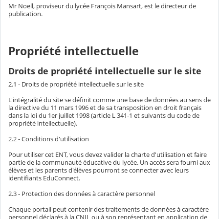
Mr Noell, proviseur du lycée François Mansart, est le directeur de
publication.
Propriété intellectuelle
Droits de propriété intellectuelle sur le site
2.1 - Droits de propriété intellectuelle sur le site
L'intégralité du site se définit comme une base de données au sens de
la directive du 11 mars 1996 et de sa transposition en droit français
dans la loi du 1er juillet 1998 (article L 341-1 et suivants du code de
propriété intellectuelle).
2.2 - Conditions d'utilisation
Pour utiliser cet ENT, vous devez valider la charte d'utilisation et faire
partie de la communauté éducative du lycée. Un accès sera fourni aux
élèves et les parents d'élèves pourront se connecter avec leurs
identifiants EduConnect.
2.3 - Protection des données à caractère personnel
Chaque portail peut contenir des traitements de données à caractère
personnel déclarés à la CNIL ou à son représentant en application de