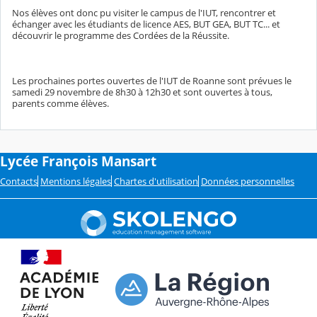
Nos élèves ont donc pu visiter le campus de l'IUT, rencontrer et
échanger avec les étudiants de licence AES, BUT GEA, BUT TC... et
découvrir le programme des Cordées de la Réussite.
Les prochaines portes ouvertes de l'IUT de Roanne sont prévues le
samedi 29 novembre de 8h30 à 12h30 et sont ouvertes à tous,
parents comme élèves.
Lycée François Mansart
Contacts
Mentions légales
Chartes d'utilisation
Données personnelles