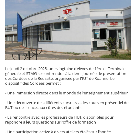
Le jeudi 2 octobre 2025, une vingtaine d’élèves de 1ère et Terminale
générale et STMG se sont rendus à la demi-journée de présentation
des Cordées de la Réussite, organisée par l'IUT de Roanne. Le
dispositif des Cordées permet :
- Une immersion directe dans le monde de l'enseignement supérieur
- Une découverte des différents cursus via des cours en présentiel de
BUT ou de licence, aux côtés des étudiants
- La rencontre avec les professeurs de l'IUT, disponibles pour
répondre à leurs questions sur l'offre de formation
- Une participation active à divers ateliers étalés sur l'année...