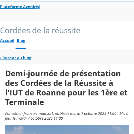
Plateforme Avenir(s)
Cordées de la réussite
Accueil
Blog
‹
Retour au blog
Demi-journée de présentation
des Cordées de la Réussite à
l'IUT de Roanne pour les 1ère et
Terminale
Par admin francois-mansart, publié le mardi 7 octobre 2025 11:00 - Mis à
jour le mardi 7 octobre 2025 11:00