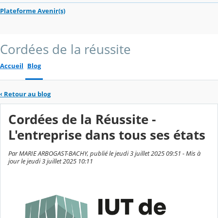
Plateforme Avenir(s)
Cordées de la réussite
Accueil
Blog
‹
Retour au blog
Cordées de la Réussite -
L'entreprise dans tous ses états
Par MARIE ARBOGAST-BACHY, publié le jeudi 3 juillet 2025 09:51 - Mis à
jour le jeudi 3 juillet 2025 10:11