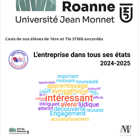
L'avis de nos élèves de 1ère et Tle STMG encordés