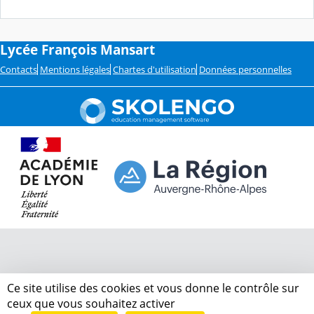
Lycée François Mansart
Contacts
Mentions légales
Chartes d'utilisation
Données personnelles
Ce site utilise des cookies et vous donne le contrôle sur
ceux que vous souhaitez activer