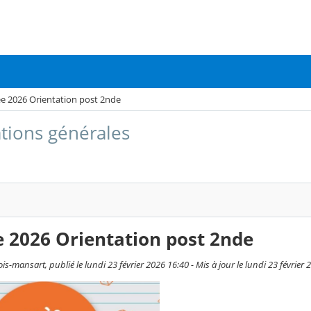
e 2026 Orientation post 2nde
tions générales
 2026 Orientation post 2nde
s-mansart, publié le lundi 23 février 2026 16:40 - Mis à jour le lundi 23 février