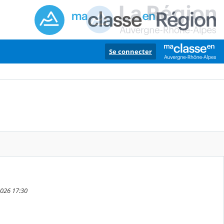
Se connecter
 2026 17:30