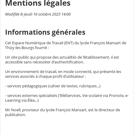
Mentions légales
Modifiée le jeudi 16 octobre 2025 14:00
Informations générales
Cet Espace Numérique de Travail (ENT) du lycée François Mansart de
Thizy-les-Bourgs fournit :
Un site public qui propose des actualités de l’établissement, il est
accessible sans nécessiter d'authentification.
Un environnement de travail, en mode connecté, qui présente les
services associés à chaque profil d’utilisateur :
- services pédagogiques (cahier de textes, rubriques...)
- services externes spécialisés (TéléServices, Vie scolaire via Pronote, e-
Learning via Éléa...)
Mr Noell, proviseur du lycée François Mansart, est le directeur de
publication.