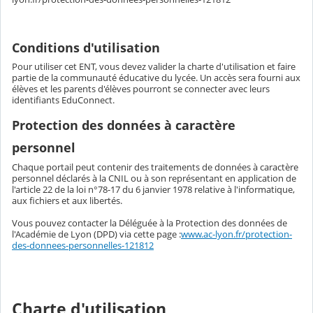
Conditions d'utilisation
Pour utiliser cet ENT, vous devez valider la charte d'utilisation et faire
partie de la communauté éducative du lycée. Un accès sera fourni aux
élèves et les parents d'élèves pourront se connecter avec leurs
identifiants EduConnect.
Protection des données à caractère
personnel
Chaque portail peut contenir des traitements de données à caractère
personnel déclarés à la CNIL ou à son représentant en application de
l'article 22 de la loi n°78-17 du 6 janvier 1978 relative à l'informatique,
aux fichiers et aux libertés.
Vous pouvez contacter la Déléguée à la Protection des données de
l'Académie de Lyon (DPD) via cette page :
www.ac-lyon.fr/protection-
des-donnees-personnelles-121812
Charte d'utilisation