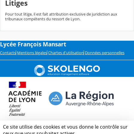
Litiges
Pour tout litige, il est fait attribution exclusive de juridiction aux
tribunaux compétents du ressort de Lyon.
Lycée François Mansart
Contacts
Mentions légales
Chartes d'utilisation
Données personnelles
Ce site utilise des cookies et vous donne le contrôle sur
ceux que vous souhaitez activer